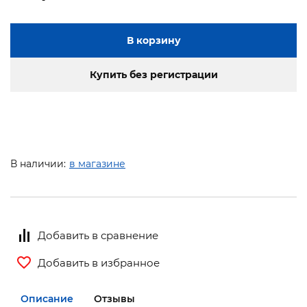
В корзину
Купить без регистрации
В наличии:
в магазине
Добавить в сравнение
Добавить в избранное
Описание
Отзывы