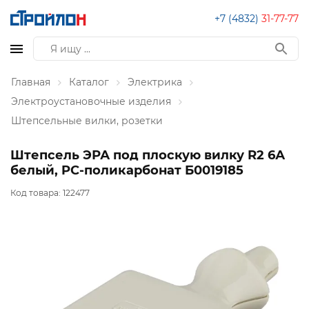
+7 (4832)
31-77-77
Главная
Каталог
Электрика
Электроустановочные изделия
Штепсельные вилки, розетки
Штепсель ЭРА под плоскую вилку R2 6А
белый, PC-поликарбонат Б0019185
Код товара:
122477