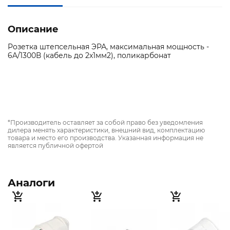
Описание
Розетка штепсельная ЭРА, максимальная мощность -
6A/1300В (кабель до 2x1мм2), поликарбонат
*Производитель оставляет за собой право без уведомления
дилера менять характеристики, внешний вид, комплектацию
товара и место его производства. Указанная информация не
является публичной офертой
Аналоги