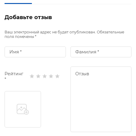
Добавьте отзыв
Ваш электронный адрес не будет опубликован. Обязательные
поля помечены *
Рейтинг
*