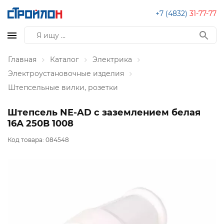
+7 (4832)
31-77-77
Главная
Каталог
Электрика
Электроустановочные изделия
Штепсельные вилки, розетки
Штепсель NE-AD с заземлением белая
16А 250В 1008
Код товара:
084548