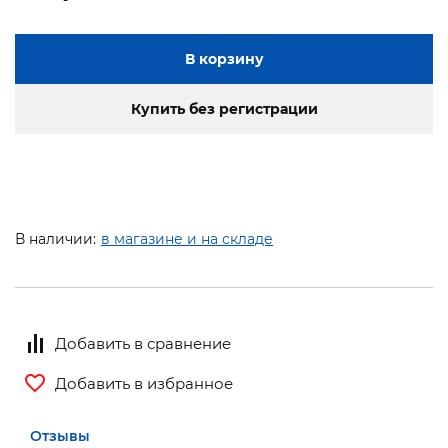
В корзину
Купить без регистрации
В наличии:
в магазине и на складе
Добавить в сравнение
Добавить в избранное
Отзывы