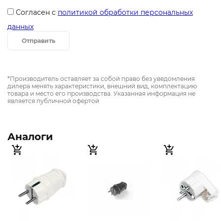
Согласен с
политикой обработки персональных
данных
Отправить
*Производитель оставляет за собой право без уведомления
дилера менять характеристики, внешний вид, комплектацию
товара и место его производства. Указанная информация не
является публичной офертой
Аналоги