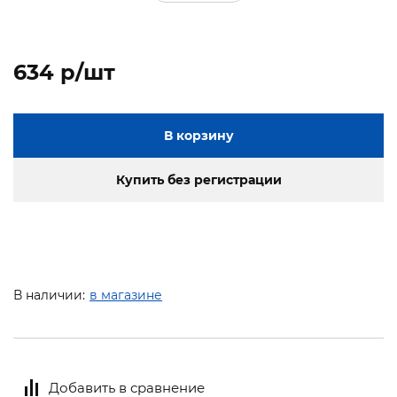
634 p/шт
В корзину
Купить без регистрации
В наличии:
в магазине
Добавить в сравнение