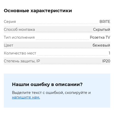
Основные характеристики
Серия
BRITE
Способ монтажа
Скрытый
Тип исполнения
Розетка TV
Цвет
бежевый
Количество мест
1
Степень защиты, IP
IP20
Нашли ошибку в описании?
Выделите текст с ошибкой, скопируйте и
напишите нам.