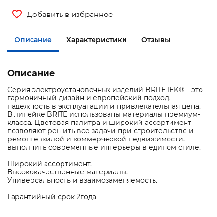
Добавить в избранное
Описание
Характеристики
Отзывы
Описание
Серия электроустановочных изделий BRITE IEK® – это
гармоничный дизайн и европейский подход,
надежность в эксплуатации и привлекательная цена.
В линейке BRITE использованы материалы премиум-
класса. Цветовая палитра и широкий ассортимент
позволяют решить все задачи при строительстве и
ремонте жилой и коммерческой недвижимости,
выполнить современные интерьеры в едином стиле.
Широкий ассортимент.
Высококачественные материалы.
Универсальность и взаимозаменяемость.
Гарантийный срок 2года