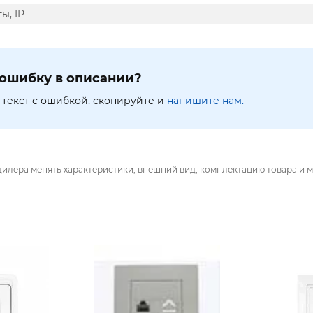
ы, IP
ошибку в описании?
текст с ошибкой, скопируйте и
напишите нам.
дилера менять характеристики, внешний вид, комплектацию товара и м