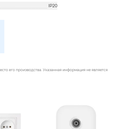
IP20
есто его производства. Указанная информация не является