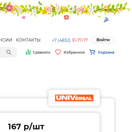
Войти
НСИИ
КОНТАКТЫ
+7 (4832)
31-77-77
Сравнить
Избранное
Корзина
167 p/шт