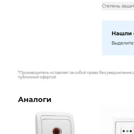
Степень защит
Нашли 
Выделите 
*Производитель оставляет за собой право без уведомления 
публичной офертой
Аналоги