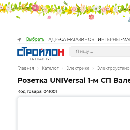
Выбрать
АДРЕСА МАГАЗИНОВ
ИНТЕРНЕТ-МА
НА ГЛАВНУЮ
Главная
Каталог
Электрика
Электроустано
Розетка UNIVersal 1-м СП Ва
Код товара: 041001