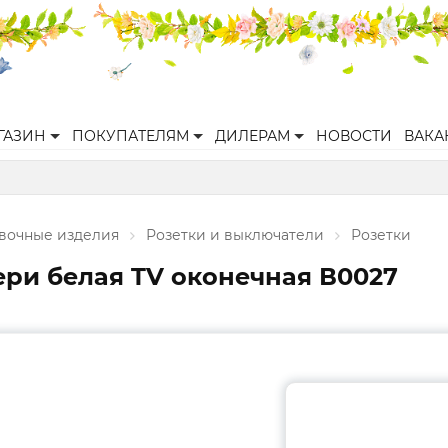
ГАЗИН
ПОКУПАТЕЛЯМ
ДИЛЕРАМ
НОВОСТИ
ВАКА
вочные изделия
Розетки и выключатели
Розетки
лери белая TV оконечная В0027