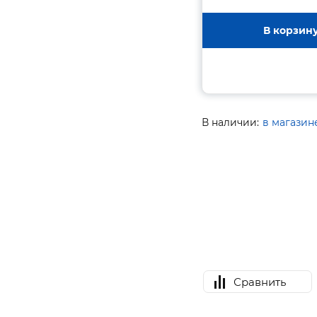
В корзин
В наличии:
в магазин
Сравнить