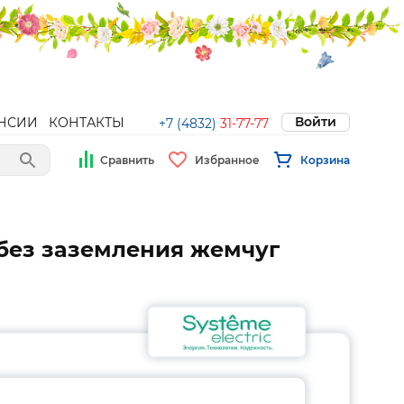
Войти
НСИИ
КОНТАКТЫ
+7 (4832)
31-77-77
Сравнить
Избранное
Корзина
0 без заземления жемчуг