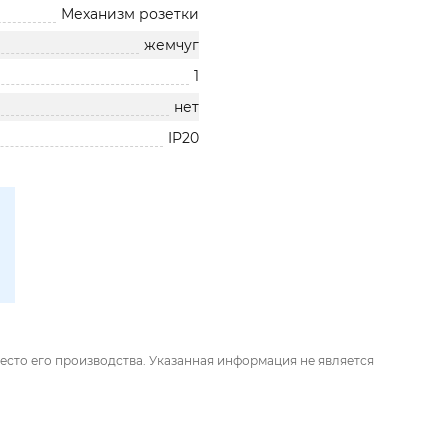
Механизм розетки
жемчуг
1
нет
IP20
есто его производства. Указанная информация не является