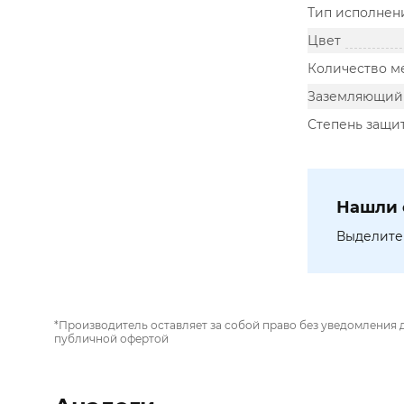
Тип исполнен
Цвет
Количество м
Заземляющий 
Степень защит
Нашли 
Выделите 
*Производитель оставляет за собой право без уведомления 
публичной офертой