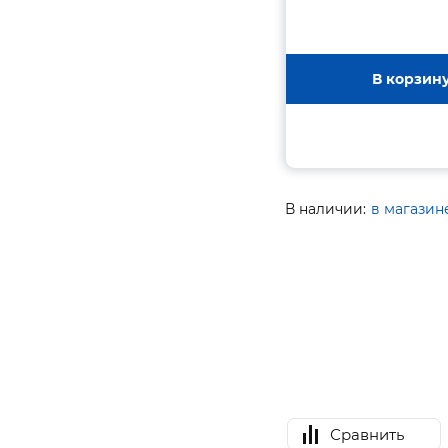
В корзин
В наличии:
в магазин
Сравнить