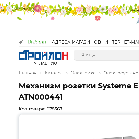
Выбрать
АДРЕСА МАГАЗИНОВ
ИНТЕРНЕТ-МА
НА ГЛАВНУЮ
Главная
Каталог
Электрика
Электроустано
Механизм розетки Systeme Ele
ATN000441
Код товара: 078567