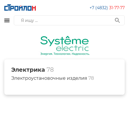
+7 (4832)
31-77-77
Электрика
78
Электроустановочные изделия
78