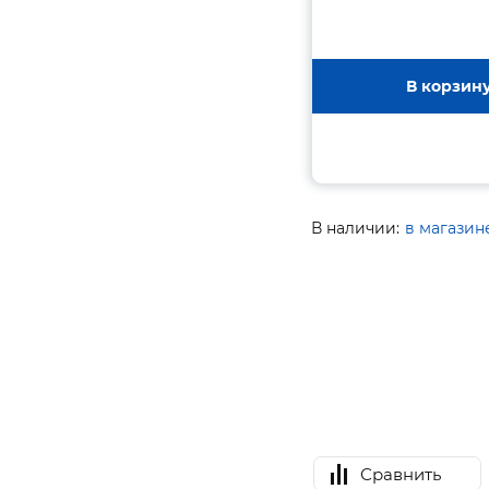
В корзин
В наличии:
в магазин
Сравнить