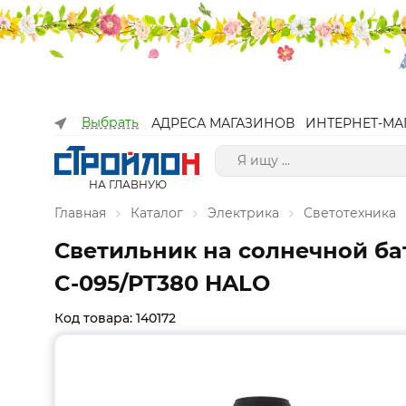
Выбрать
АДРЕСА МАГАЗИНОВ
ИНТЕРНЕТ-МА
НА ГЛАВНУЮ
Главная
Каталог
Электрика
Светотехника
Светильник на солнечной бат
C-095/PT380 HALO
Код товара: 140172