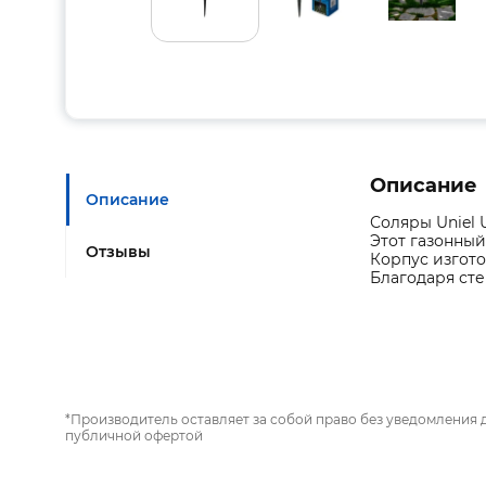
Описание
Описание
Соляры Uniel 
Этот газонный
Отзывы
Корпус изгото
Благодаря сте
*Производитель оставляет за собой право без уведомления 
публичной офертой