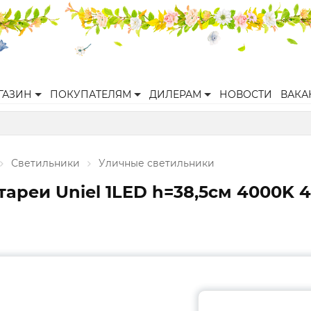
ГАЗИН
ПОКУПАТЕЛЯМ
ДИЛЕРАМ
НОВОСТИ
ВАКА
Светильники
Уличные светильники
ареи Uniel 1LED h=38,5см 4000K 