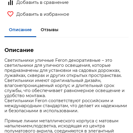
Добавить в сравнение
Добавить в избранное
Описание
Отзывы
Описание
Светильники уличные Feron декоративные – это
светильники для уличного освещения, которые
предназначены для установки на садовых дорожках,
лужайках, скверах и других открытых пространствах.
Светильники имеют оригинальный дизайн,
влагонепроницаемый корпус и длительный срок
службы, что обеспечивает равномерное освещение и
удобство монтажа.
Светильники Feron соответствуют российским и
международным стандартам, что делает их надежными
и безопасными в использовании.
Прямые линии металлического корпуса с матовым
напылением,подсветка, исходящая из центра
полуматового акрила, соединяются в элегантный