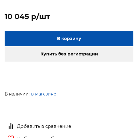
10 045 p/шт
В корзину
Купить без регистрации
В наличии:
в магазине
Добавить в сравнение