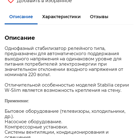
Добавить в избранное
Описание
Характеристики
Отзывы
Описание
Однофазный стабилизатор релейного типа,
предназначен для автоматического поддержания
выходного напряжения на одинаковом уровне для
питания потребителей электроэнергии при
значительном отклонении входного напряжения от
номинала 220 вольт.
Отличительной особенностью моделей Stabilia серии
W-Slim является возможность крепления на стену.
Применение:
Бытовое оборудование (телевизоры, холодильники,
др.).
Насосное оборудование.
Компрессорные установки.
Системы вентиляции, кондиционирования и
освещения.