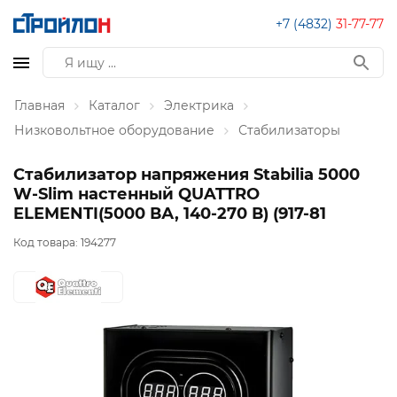
+7 (4832)
31-77-77
Главная
Каталог
Электрика
Низковольтное оборудование
Стабилизаторы
Стабилизатор напряжения Stabilia 5000
W-Slim настенный QUATTRO
ELEMENTI(5000 ВА, 140-270 В) (917-81
Код товара:
194277