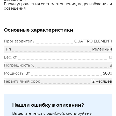
Блоки управления систем отопления, водоснабжения и
освещения.
Основные характеристики
Производитель
QUATTRO ELEMENTI
Тип
Релейный
Вес, кг
10
Погрешность %
8
Мощность, Вт
5000
Гарантийный срок
12 месяцев
Нашли ошибку в описании?
Выделите текст с ошибкой, скопируйте и