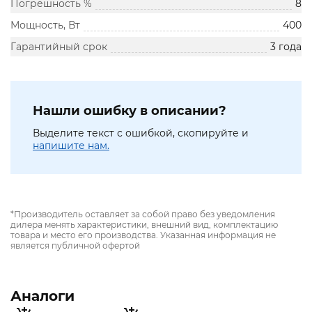
Погрешность %
8
Мощность, Вт
400
Гарантийный срок
3 года
Нашли ошибку в описании?
Выделите текст с ошибкой, скопируйте и
напишите нам.
*Производитель оставляет за собой право без уведомления
дилера менять характеристики, внешний вид, комплектацию
товара и место его производства. Указанная информация не
является публичной офертой
Аналоги