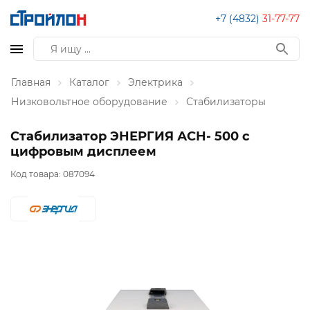
+7 (4832)
31-77-77
Главная
Каталог
Электрика
Низковольтное оборудование
Стабилизаторы
Cтабилизатор ЭНЕРГИЯ АСН- 500 с
цифровым дисплеем
Код товара:
087094