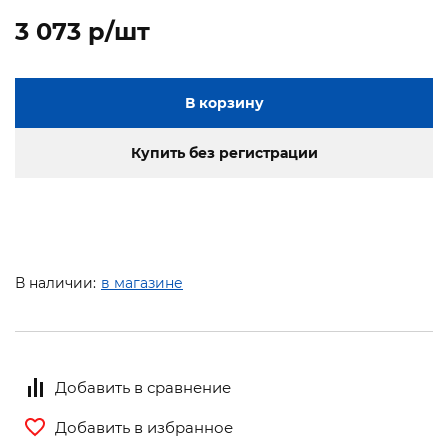
3 073 p/шт
В корзину
Купить без регистрации
В наличии:
в магазине
Добавить в сравнение
Добавить в избранное