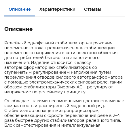
Описание
Характеристики
Отзывы
Описание
Релейный однофазный стабилизатор напряжения
переменного тока предназначен для стабилизации
переменного напряжения в сети электроснабжения
для потребителей бытового и аналогичного
назначения. Изделие относится к классу
автотрансформаторных стабилизаторов со
ступенчатым регулированием напряжения путем
переключения отводов силового автотрансформатора
с помощью электромеханических силовых реле, таким
образом стабилизаторы Энергия АСН регулируют
напряжение по релейному принципу.
Он обладает такими несомненными достоинствами как
компактность и расширенный модельный ряд.
Стабилизатор оснащен микропроцессором,
обеспечивающим скорость переключения реле в 2–4
раза быстрее других стабилизаторов релейного типа.
Блок самотестирования и интеллектуальная