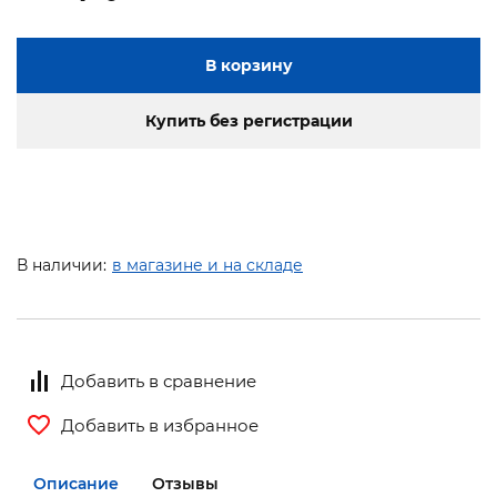
В корзину
Купить без регистрации
В наличии:
в магазине и на складе
Добавить в сравнение
Добавить в избранное
Описание
Отзывы