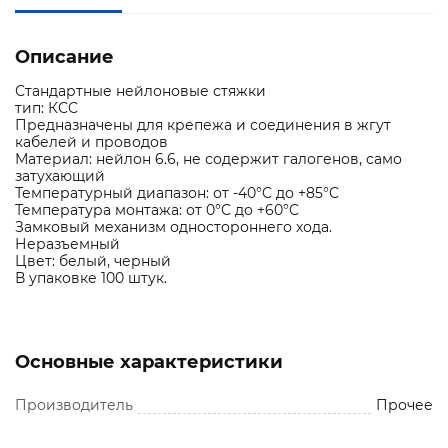
Описание
Стандартные нейлоновые стяжки
тип: КСC
Предназначены для крепежа и соединения в жгут
кабелей и проводов
Материал: нейлон 6.6, не содержит галогенов, само
затухающий
Температурный диапазон: от -40°C до +85°C
Температура монтажа: от 0°C до +60°C
Замковый механизм одностороннего хода.
Неразъемный
Цвет: белый, черный
В упаковке 100 штук.
Основные характеристики
Производитель
Прочее