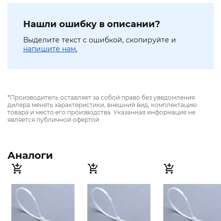
Нашли ошибку в описании?
Выделите текст с ошибкой, скопируйте и
напишите нам.
*Производитель оставляет за собой право без уведомления
дилера менять характеристики, внешний вид, комплектацию
товара и место его производства. Указанная информация не
является публичной офертой
Аналоги