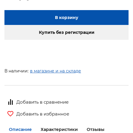
В корзину
Купить без регистрации
В наличии:
в магазине и на складе
Добавить в сравнение
Добавить в избранное
Описание
Характеристики
Отзывы