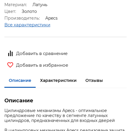
Материал:
Латунь
Цвет:
Золото
Производитель:
Apecs
Все характеристики
Добавить в сравнение
Добавить в избранное
Описание
Характеристики
Отзывы
Описание
Цилиндровые механизмы Apecs - оптимальное
предложение по качеству в сегменте латунных
цилиндров, предназначенных для входных дверей
В цилиндровых механизмах Apecs реализована защита