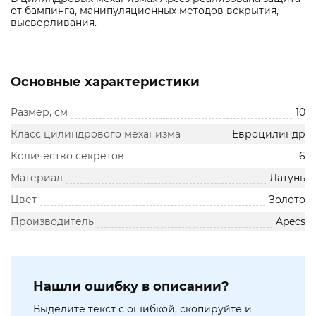
от бампинга, манипуляционных методов вскрытия,
высверливания.
Основные характеристики
Размер, см
10
Класс цилиндрового механизма
Евроцилиндр
Количество секретов
6
Материал
Латунь
Цвет
Золото
Производитель
Apecs
Нашли ошибку в описании?
Выделите текст с ошибкой, скопируйте и