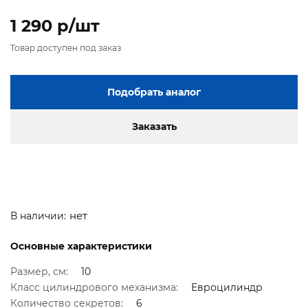
1 290 p/шт
Товар доступен под заказ
Подобрать аналог
Заказать
нет
В наличии:
Основные характеристики
Размер, см:
10
Класс цилиндрового механизма:
Евроцилиндр
Количество секретов:
6