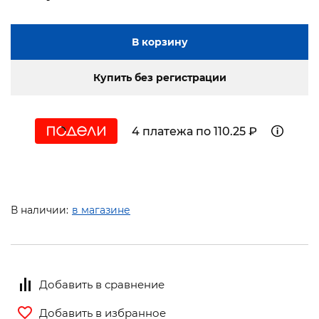
В корзину
Купить без регистрации
4 платежа по 110.25 ₽
В наличии:
в магазине
Добавить в сравнение
Добавить в избранное