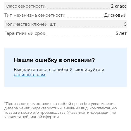
Класс секретности
2 класс
Тип механизма секретности
Дисковый
Количество ключей, шт
5
Гарантийный срок
5 лет
Нашли ошибку в описании?
Выделите текст с ошибкой, скопируйте и
напишите нам.
*Производитель оставляет за собой право без уведомления
дилера менять характеристики, внешний вид, комплектацию
товара и место его производства. Указанная информация не
является публичной офертой