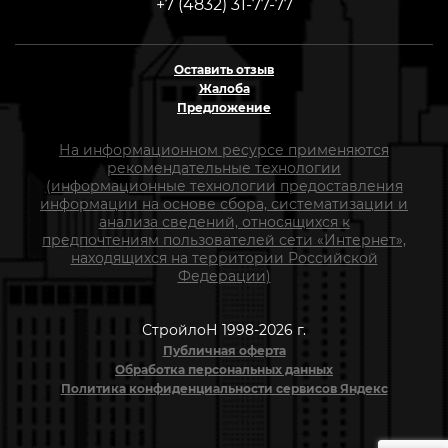
+7 (4832) 31-77-77
Оставить отзыв
Жалоба
Предложение
На информационном ресурсе применяются
рекомендательные технологии
(информационные технологии предоставления
информации на основе сбора, систематизации и
анализа сведений, относящихся к
предпочтениям пользователей сети «Интернет»,
находящихся на территории Российской
Федерации)
СтройлоН 1998-2026 г.
Публичная оферта
Обработка персональных данных
Политика конфиденциальности сервисов Яндекс