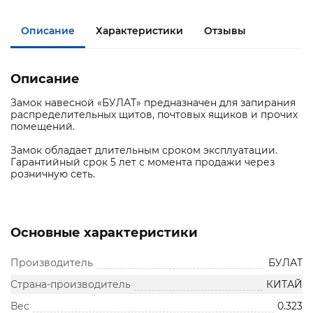
Описание
Характеристики
Отзывы
Описание
Замок навесной «БУЛАТ» предназначен для запирания
распределительных щитов, почтовых ящиков и прочих
помещений.
Замок обладает длительным сроком эксплуатации.
Гарантийный срок 5 лет с момента продажи через
розничную сеть.
Основные характеристики
Производитель
БУЛАТ
Страна-производитель
КИТАЙ
Вес
0.323