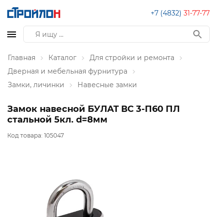
+7 (4832)
31-77-77
Главная
Каталог
Для стройки и ремонта
Дверная и мебельная фурнитура
Замки, личинки
Навесные замки
Замок навесной БУЛАТ ВС 3-П60 ПЛ
стальной 5кл. d=8мм
Код товара:
105047