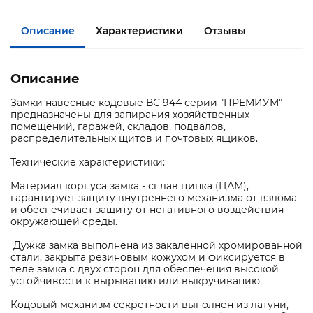
Описание
Характеристики
Отзывы
Описание
Замки навесные кодовые ВС 944 серии "ПРЕМИУМ"
предназначены для запирания хозяйственных
помещений, гаражей, складов, подвалов,
распределительных щитов и почтовых ящиков.
Технические характеристики:
Материал корпуса замка - сплав цинка (ЦАМ),
гарантирует защиту внутреннего механизма от взлома
и обеспечивает защиту от негативного воздействия
окружающей среды.
Дужка замка выполнена из закаленной хромированной
стали, закрыта резиновым кожухом и фиксируется в
теле замка с двух сторон для обеспечения высокой
устойчивости к вырыванию или выкручиванию.
Кодовый механизм секретности выполнен из латуни,