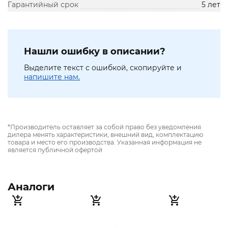
Гарантийный срок
5 лет
Нашли ошибку в описании?
Выделите текст с ошибкой, скопируйте и
напишите нам.
*Производитель оставляет за собой право без уведомления
дилера менять характеристики, внешний вид, комплектацию
товара и место его производства. Указанная информация не
является публичной офертой
Аналоги