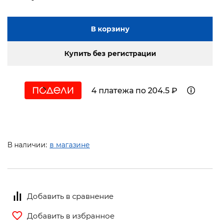
В корзину
Купить без регистрации
4 платежа по 204.5 ₽
В наличии:
в магазине
Добавить в сравнение
Добавить в избранное