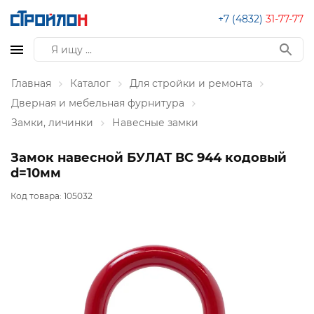
+7 (4832)
31-77-77
Главная
Каталог
Для стройки и ремонта
Дверная и мебельная фурнитура
Замки, личинки
Навесные замки
Замок навесной БУЛАТ ВС 944 кодовый
d=10мм
Код товара:
105032