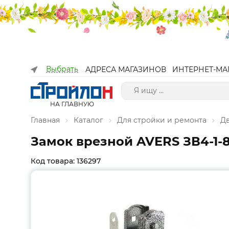
Выбрать
АДРЕСА МАГАЗИНОВ
ИНТЕРНЕТ-МА
НА ГЛАВНУЮ
Главная
Каталог
Для стройки и ремонта
Д
Замок врезной AVERS ЗВ4-1-8
Код товара: 136297