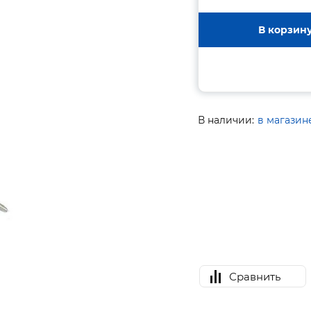
В корзин
В наличии:
в магазин
Сравнить