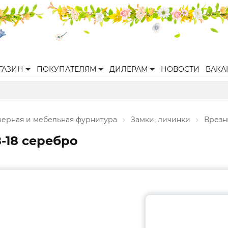
ГАЗИН
ПОКУПАТЕЛЯМ
ДИЛЕРАМ
НОВОСТИ
ВАКА
верная и мебельная фурнитура
Замки, личинки
Врезн
-18 серебро