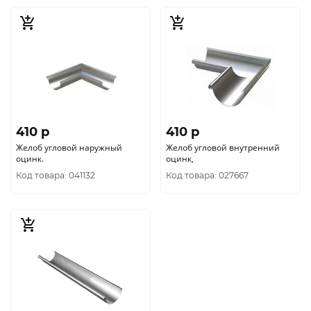
410 p
410 p
Желоб угловой наружный
Желоб угловой внутренний
оцинк.
оцинк,
Код товара: 041132
Код товара: 027667