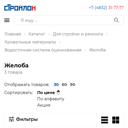
+7 (4832)
31-77-77
Главная
Каталог
Для стройки и ремонта
Кровельные материалы
Водосточная система оцинкованная
Желоба
Желоба
3 товара
Отображать товаров:
30
60
90
Сортировать:
По цене
По алфавиту
Акция
Фильтры