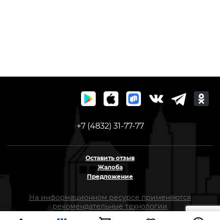
+7 (4832) 31-77-77
Оставить отзыв
Жалоба
Предложение
На информационном ресурсе применяются
рекомендательные технологии
(информационные технологии предоставления