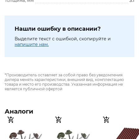
Толщина, мм
3.1
Нашли ошибку в описании?
Выделите текст с ошибкой, скопируйте и
напишите нам.
*Производитель оставляет за собой право без уведомления
дилера менять характеристики, внешний вид, комплектацию
товара и место его производства. Указанная информация не
является публичной офертой
Аналоги