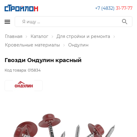
+7 (4832)
31-77-77
Главная
Каталог
Для стройки и ремонта
Кровельные материалы
Ондулин
Гвозди Ондулин красный
Код товара:
015834