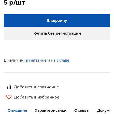
5 p/шт
В корзину
Купить без регистрации
В наличии:
в магазине и на складе
Добавить в сравнение
Добавить в избранное
Описание
Характеристики
Отзывы
Докумен