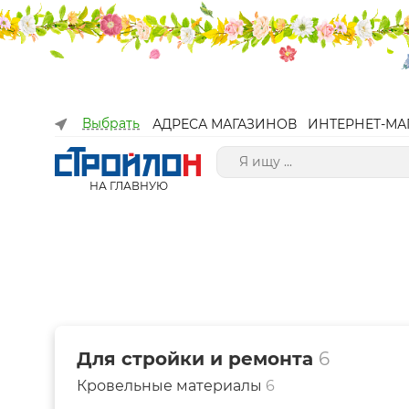
Выбрать
АДРЕСА МАГАЗИНОВ
ИНТЕРНЕТ-МА
НА ГЛАВНУЮ
Для стройки и ремонта
6
Кровельные материалы
6