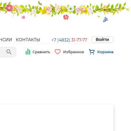
Войти
НСИИ
КОНТАКТЫ
+7 (4832)
31-77-77
Сравнить
Избранное
Корзина