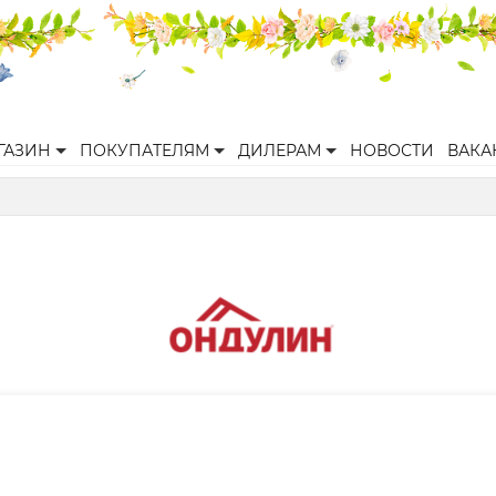
ГАЗИН
ПОКУПАТЕЛЯМ
ДИЛЕРАМ
НОВОСТИ
ВАКА