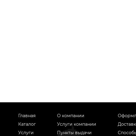
Главная
О компании
Оформл
Каталог
Услуги компании
Доставк
Услуги
Пункты выдачи
Способ