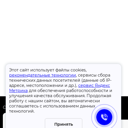
Этот сайт использует файлы cookies,
рекомендательные технологии
, сервисы сбора
технических данных посетителей (данные об IP-
адресе, местоположении и др.),
сервис Яндекс
Метрика
для обеспечения работоспособности и
улучшения качества обслуживания. Продолжая
работу с нашим сайтом, вы автоматически
соглашаетесь с использованием данных
Скачать приложение
технологий.
Принять