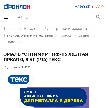
+7 (4832)
31-77-77
Главная
Каталог
Для стройки и ремонта
Лакокрасочные материалы
Краски
Эмали
Эмали ПФ
ЭМАЛЬ "ОПТИМУМ" ПФ-115 ЖЕЛТАЯ
ЯРКАЯ 0, 9 КГ (1/14) ТЕКС
Код товара:
141721