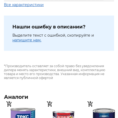
Все характеристики
Нашли ошибку в описании?
Выделите текст с ошибкой, скопируйте и
напишите нам.
*Производитель оставляет за собой право без уведомления
дилера менять характеристики, внешний вид, комплектацию
товара и место его производства. Указанная информация не
является публичной офертой
Аналоги