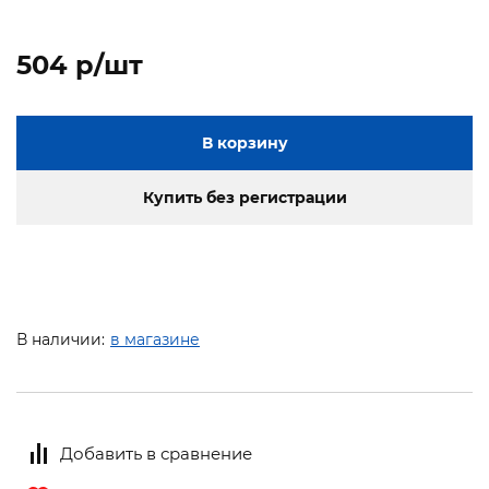
504 p/шт
В корзину
Купить без регистрации
В наличии:
в магазине
Добавить в сравнение