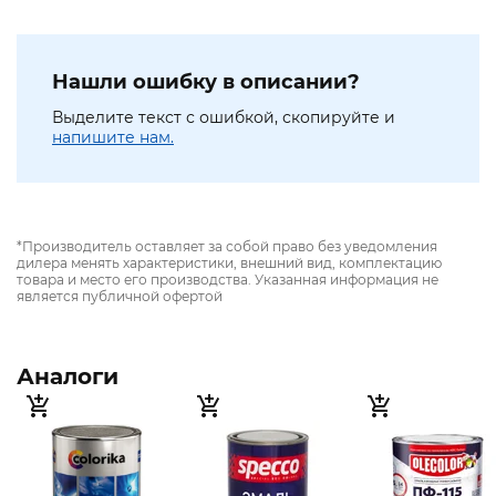
Нашли ошибку в описании?
Выделите текст с ошибкой, скопируйте и
напишите нам.
*Производитель оставляет за собой право без уведомления
дилера менять характеристики, внешний вид, комплектацию
товара и место его производства. Указанная информация не
является публичной офертой
Аналоги