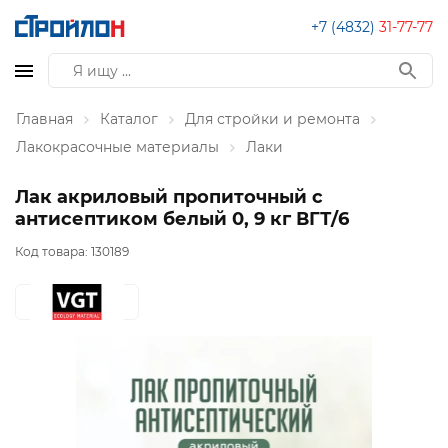
+7 (4832)
31-77-77
Главная
Каталог
Для стройки и ремонта
Лакокрасочные материалы
Лаки
Лак акриловый пропиточный с
антисептиком белый 0, 9 кг ВГТ/6
Код товара:
130189