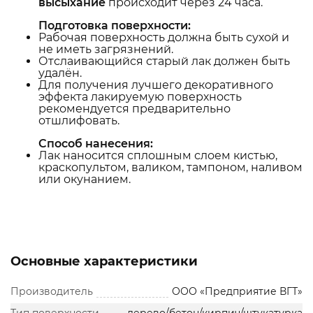
высыхание
происходит через 24 часа.
Подготовка поверхности:
Рабочая поверхность должна быть сухой и
не иметь загрязнений.
Отслаивающийся старый лак должен быть
удалён.
Для получения лучшего декоративного
эффекта лакируемую поверхность
рекомендуется предварительно
отшлифовать.
Способ нанесения:
Лак наносится сплошным слоем кистью,
краскопультом, валиком, тампоном, наливом
или окунанием.
Основные характеристики
Производитель
ООО «Предприятие ВГТ»