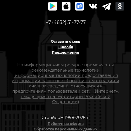
+7 (4832) 31-77-77
Оставить отзыв
Жалоба
Предложение
На информационном ресурсе применяются
рекомендательные технологии
(информационные технологии предоставления
информации на основе сбора, систематизации и
анализа сведений, относящихся к
предпочтениям пользователей сети «Интернет»,
находящихся на территории Российской
Федерации)
СтройлоН 1998-2026 г.
Публичная оферта
Обработка персональных данных