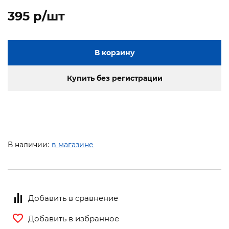
395 p/шт
В корзину
Купить без регистрации
В наличии:
в магазине
Добавить в сравнение
Добавить в избранное