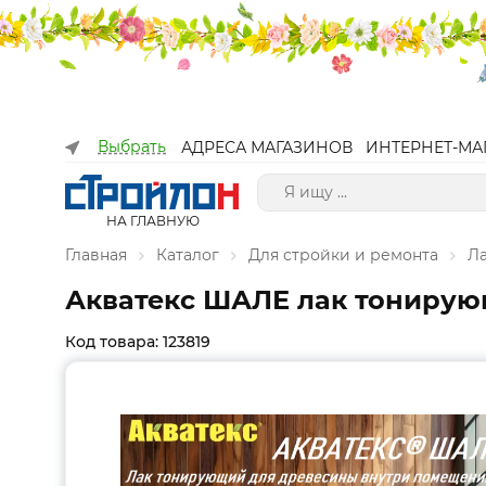
Выбрать
АДРЕСА МАГАЗИНОВ
ИНТЕРНЕТ-МА
НА ГЛАВНУЮ
Главная
Каталог
Для стройки и ремонта
Л
Акватекс ШАЛЕ лак тонирующ
Код товара: 123819