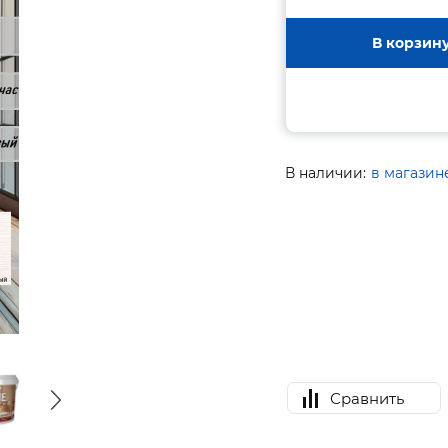
В корзин
В наличии:
в магазин
Сравнить