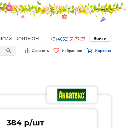
Войти
НСИИ
КОНТАКТЫ
+7 (4832)
31-77-77
Сравнить
Избранное
Корзина
384 p/шт