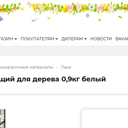
ГАЗИН
ПОКУПАТЕЛЯМ
ДИЛЕРАМ
НОВОСТИ
ВАКА
акокрасочные материалы
Лаки
ий для дерева 0,9кг белый