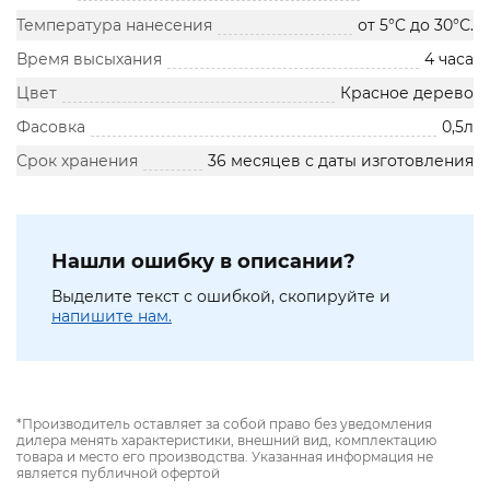
Температура нанесения
от 5°C до 30°С.
Время высыхания
4 часа
Цвет
Красное дерево
Фасовка
0,5л
Срок хранения
36 месяцев с даты изготовления
Нашли ошибку в описании?
Выделите текст с ошибкой, скопируйте и
напишите нам.
*Производитель оставляет за собой право без уведомления
дилера менять характеристики, внешний вид, комплектацию
товара и место его производства. Указанная информация не
является публичной офертой