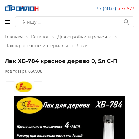
+7 (4832)
31-77-77
Главная
Каталог
Для стройки и ремонта
Лакокрасочные материалы
Лаки
Лак ХВ-784 красное дерево 0, 5л С-П
Код товара:
030908