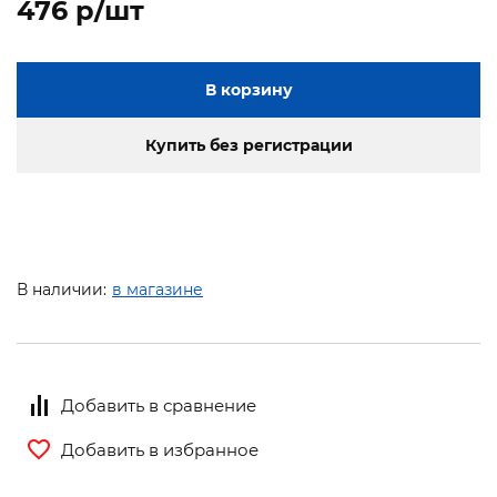
476 p/шт
В корзину
Купить без регистрации
В наличии:
в магазине
Добавить в сравнение
Добавить в избранное