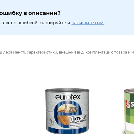
ошибку в описании?
текст с ошибкой, скопируйте и
напишите нам.
дилера менять характеристики, внешний вид, комплектацию товара и м