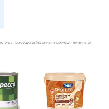
есто его производства. Указанная информация не является