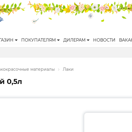
ГАЗИН
ПОКУПАТЕЛЯМ
ДИЛЕРАМ
НОВОСТИ
ВАКА
акокрасочные материалы
Лаки
й 0,5л