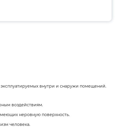
 эксплуатируемых внутри и снаружи помещений.
рным воздействиям.
 имеющих неровную поверхность.
изм человека.