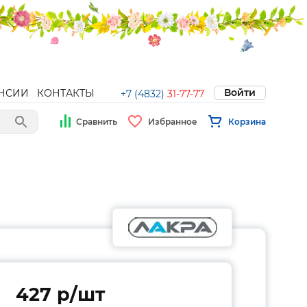
Войти
НСИИ
КОНТАКТЫ
+7 (4832)
31-77-77
Сравнить
Избранное
Корзина
427 p/шт