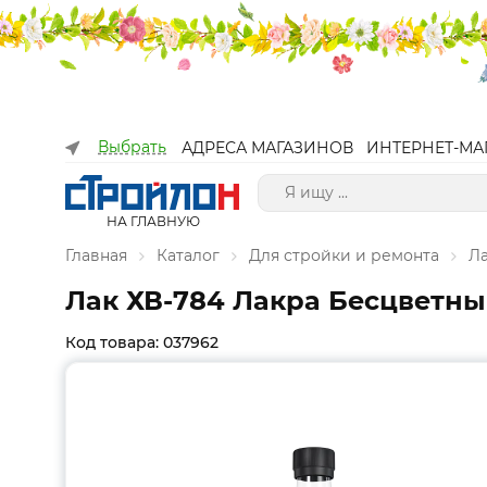
Выбрать
АДРЕСА МАГАЗИНОВ
ИНТЕРНЕТ-МА
НА ГЛАВНУЮ
Главная
Каталог
Для стройки и ремонта
Л
Лак ХВ-784 Лакра Бесцветны
Код товара: 037962