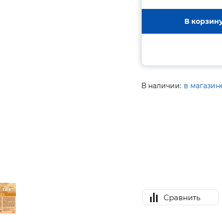
В корзин
В наличии:
в магазин
Сравнить