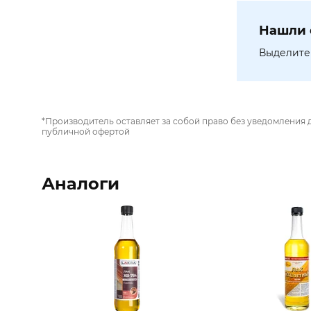
Нашли 
Выделите 
*Производитель оставляет за собой право без уведомления 
публичной офертой
Аналоги