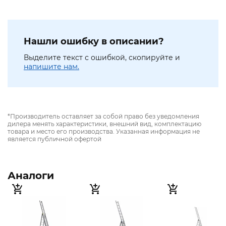
Нашли ошибку в описании?
Выделите текст с ошибкой, скопируйте и
напишите нам.
*Производитель оставляет за собой право без уведомления
дилера менять характеристики, внешний вид, комплектацию
товара и место его производства. Указанная информация не
является публичной офертой
Аналоги