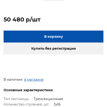
50 480 p/шт
В корзину
Купить без регистрации
В наличии:
в магазине
Основные характеристики
Тип лестницы:
Трехсекционная
Количество ступеней, шт:
3x16