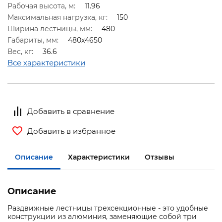
Рабочая высота, м:
11.96
Максимальная нагрузка, кг:
150
Ширина лестницы, мм:
480
Габариты, мм:
480x4650
Вес, кг:
36.6
Все характеристики
Добавить в сравнение
Добавить в избранное
Описание
Характеристики
Отзывы
Описание
Раздвижные лестницы трехсекционные - это удобные
конструкции из алюминия, заменяющие собой три