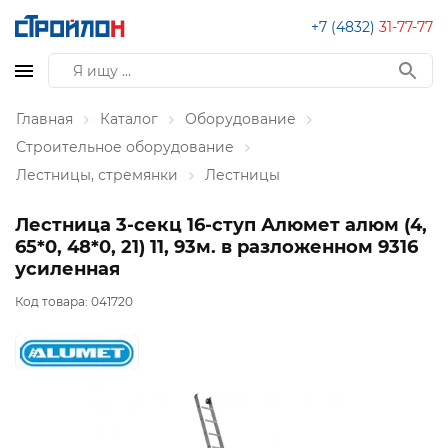
+7 (4832)
31-77-77
Главная
Каталог
Оборудование
Строительное оборудование
Лестницы, стремянки
Лестницы
Лестница 3-секц 16-ступ Алюмет алюм (4,
65*0, 48*0, 21) 11, 93м. в разложенном 9316
усиленная
Код товара:
041720