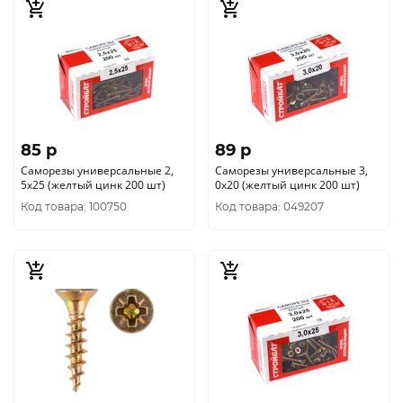
85 p
89 p
Саморезы универсальные 2,
Саморезы универсальные 3,
5x25 (желтый цинк 200 шт)
0x20 (желтый цинк 200 шт)
Код товара: 100750
Код товара: 049207