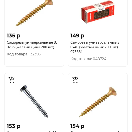
135 p
149 p
Саморезы универсальные 3,
Саморезы универсальные 3,
0x35 (желтый цинк 200 шт)
0x40 (желтый цинк 200 шт)
075881
Код товара: 132395
Код товара: 048724
153 p
154 p