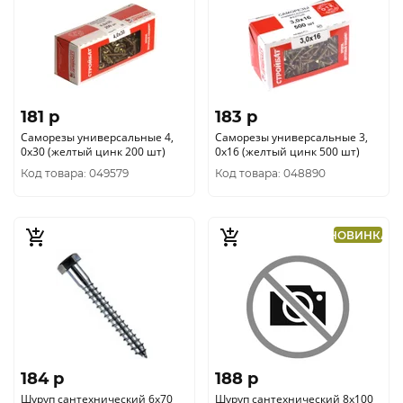
181 p
183 p
Саморезы универсальные 4,
Саморезы универсальные 3,
0x30 (желтый цинк 200 шт)
0x16 (желтый цинк 500 шт)
Код товара: 049579
Код товара: 048890
НОВИНКА
184 p
188 p
Шуруп сантехнический 6х70
Шуруп сантехнический 8х100