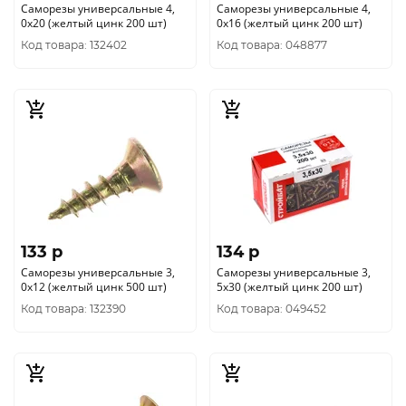
Саморезы универсальные 4,
Саморезы универсальные 4,
0x20 (желтый цинк 200 шт)
0x16 (желтый цинк 200 шт)
Код товара: 132402
Код товара: 048877
133 p
134 p
Саморезы универсальные 3,
Саморезы универсальные 3,
0x12 (желтый цинк 500 шт)
5x30 (желтый цинк 200 шт)
Код товара: 132390
Код товара: 049452