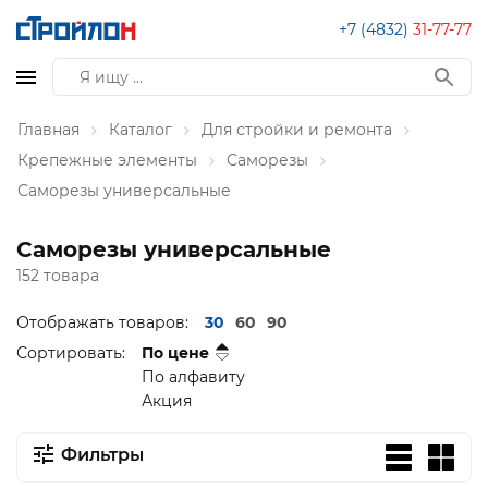
+7 (4832)
31-77-77
Главная
Каталог
Для стройки и ремонта
Крепежные элементы
Саморезы
Саморезы универсальные
Саморезы универсальные
152 товара
Отображать товаров:
30
60
90
Сортировать:
По цене
По алфавиту
Акция
Фильтры