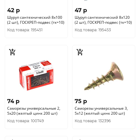
42 p
47 p
Шуруп сантехнический 8х100
Шуруп сантехнический 8х120
(2 шт), ГОСКРЕП-подвес (тк=10)
(2 шт), ГОСКРЕП-подвес (тк=10)
Код товара: 195451
Код товара: 195453
74 p
75 p
Саморезы универсальные 2,
Саморезы универсальные 3,
5x20 (желтый цинк 200 шт)
5x12 (желтый цинк 200 шт)
Код товара: 100749
Код товара: 132396