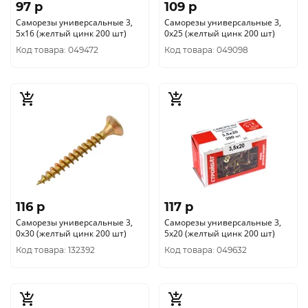
97 p
109 p
Саморезы универсальные 3,
Саморезы универсальные 3,
5x16 (желтый цинк 200 шт)
0x25 (желтый цинк 200 шт)
Код товара: 049472
Код товара: 049098
116 p
117 p
Саморезы универсальные 3,
Саморезы универсальные 3,
0x30 (желтый цинк 200 шт)
5x20 (желтый цинк 200 шт)
Код товара: 132392
Код товара: 049632