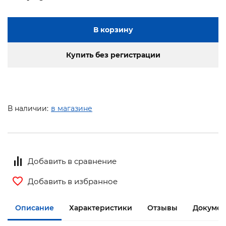
В корзину
Купить без регистрации
В наличии:
в магазине
Добавить в сравнение
Добавить в избранное
Описание
Характеристики
Отзывы
Документ