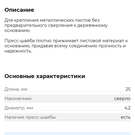
Описание
Для крепления металлических листов без
предварительного сверления к деревянному
основанию.
Пресс-шайба плотно прижимает листовой материал к
основанию, придавая всему соединению прочность и
надежность.
Основные характеристики
Длина, мм
25
Наконечник
сверло
Диаметр, мм
4,2
Наличие пресс-шайбы
есть