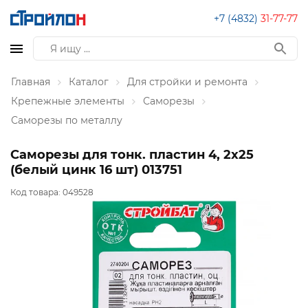
+7 (4832)
31-77-77
Главная
Каталог
Для стройки и ремонта
Крепежные элементы
Саморезы
Саморезы по металлу
Саморезы для тонк. пластин 4, 2x25
(белый цинк 16 шт) 013751
Код товара:
049528