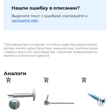
Нашли ошибку в описании?
Выделите текст с ошибкой, скопируйте и
напишите нам.
*Производитель оставляет за собой право без уведомления
дилера менять характеристики, внешний вид, комплектацию
товара и место его производства. Указанная информация не
является публичной офертой
Аналоги