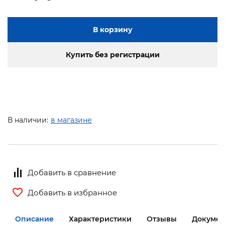
В корзину
Купить без регистрации
В наличии:
в магазине
Добавить в сравнение
Добавить в избранное
Описание
Характеристики
Отзывы
Документ