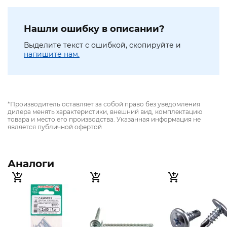
Нашли ошибку в описании?
Выделите текст с ошибкой, скопируйте и
напишите нам.
*Производитель оставляет за собой право без уведомления
дилера менять характеристики, внешний вид, комплектацию
товара и место его производства. Указанная информация не
является публичной офертой
Аналоги