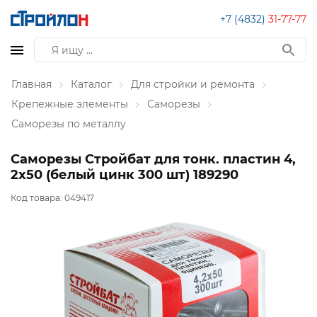
+7 (4832)
31-77-77
Главная
Каталог
Для стройки и ремонта
Крепежные элементы
Саморезы
Саморезы по металлу
Саморезы Стройбат для тонк. пластин 4,
2x50 (белый цинк 300 шт) 189290
Код товара:
049417