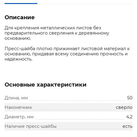
Описание
Для крепления металлических листов без
предварительного сверления к деревянному
основанию.
Пресс-шайба плотно прижимает листовой материал к
основанию, придавая всему соединению прочность и
надежность.
Основные характеристики
Длина, мм
50
Наконечник
сверло
Диаметр, мм
4,2
Наличие пресс-шайбы
есть