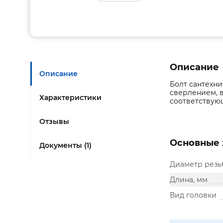
Описание
Описание
Болт сантехн
сверлением, 
Характеристики
соответствую
Отзывы
Основные 
Документы (1)
Диаметр резь
Длина, мм
Вид головки