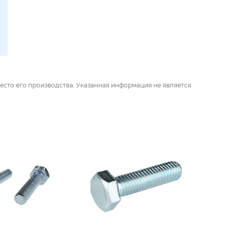
есто его производства. Указанная информация не является