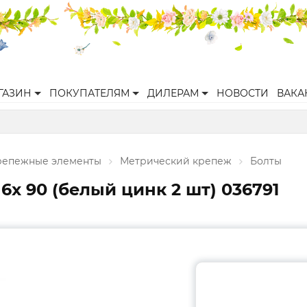
ГАЗИН
ПОКУПАТЕЛЯМ
ДИЛЕРАМ
НОВОСТИ
ВАКА
репежные элементы
Метрический крепеж
Болты
6x 90 (белый цинк 2 шт) 036791