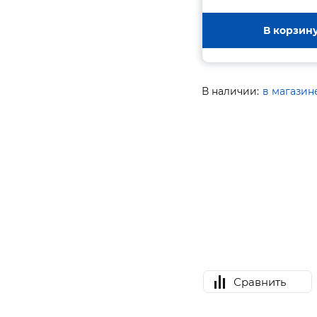
В корзин
В наличии:
в магазин
Сравнить