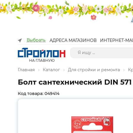
Выбрать
АДРЕСА МАГАЗИНОВ
ИНТЕРНЕТ-МА
НА ГЛАВНУЮ
Главная
Каталог
Для стройки и ремонта
К
Болт сантехнический DIN 571 
Код товара: 049414