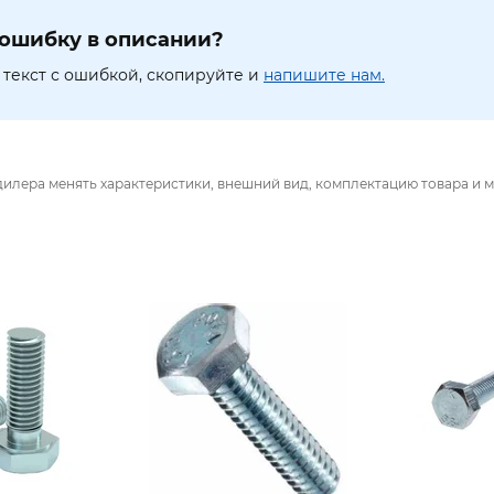
ошибку в описании?
текст с ошибкой, скопируйте и
напишите нам.
дилера менять характеристики, внешний вид, комплектацию товара и м