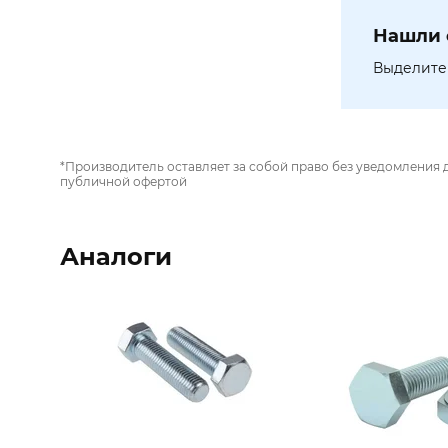
Нашли 
Выделите 
*Производитель оставляет за собой право без уведомления 
публичной офертой
Аналоги