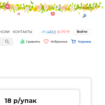
Войти
НСИИ
КОНТАКТЫ
+7 (4832)
31-77-77
Сравнить
Избранное
Корзина
18 p/упак