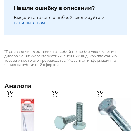
Нашли ошибку в описании?
Выделите текст с ошибкой, скопируйте и
напишите нам.
*Производитель оставляет за собой право без уведомления
дилера менять характеристики, внешний вид, комплектацию
товара и место его производства. Указанная информация не
является публичной офертой
Аналоги