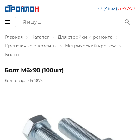
+7 (4832)
31-77-77
Главная
Каталог
Для стройки и ремонта
Крепежные элементы
Метрический крепеж
Болты
Болт М6х90 (100шт)
Код товара:
044873