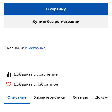
В корзину
Купить без регистрации
В наличии:
в магазине
Добавить в сравнение
Добавить в избранное
Описание
Характеристики
Отзывы
Докумен