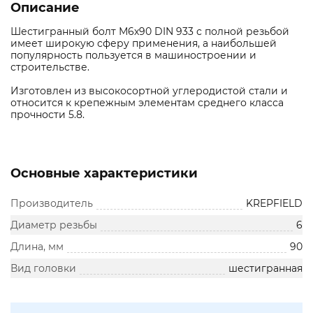
Описание
Шестигранный болт М6х90 DIN 933 с полной резьбой
имеет широкую сферу применения, а наибольшей
популярность пользуется в машиностроении и
строительстве.
Изготовлен из высокосортной углеродистой стали и
относится к крепежным элементам среднего класса
прочности 5.8.
Основные характеристики
Производитель
KREPFIELD
Диаметр резьбы
6
Длина, мм
90
Вид головки
шестигранная