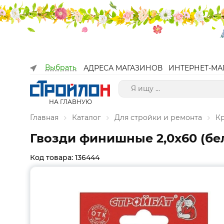
Выбрать
АДРЕСА МАГАЗИНОВ
ИНТЕРНЕТ-МА
НА ГЛАВНУЮ
Главная
Каталог
Для стройки и ремонта
К
Гвозди финишные 2,0x60 (бел
Код товара: 136444