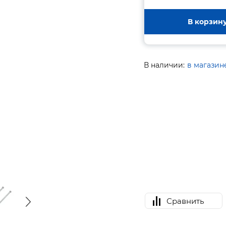
В корзин
В наличии:
в магазин
Сравнить