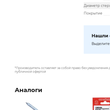
Диаметр стер
Покрытие
Нашли 
Выделите 
*Производитель оставляет за собой право без уведомления 
публичной офертой
Аналоги