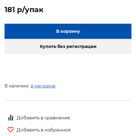
181 p/упак
В корзину
Купить без регистрации
В наличии:
в магазине
Добавить в сравнение
Добавить в избранное