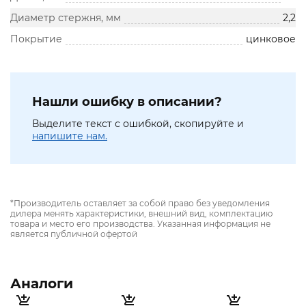
Диаметр стержня, мм
2,2
Покрытие
цинковое
Нашли ошибку в описании?
Выделите текст с ошибкой, скопируйте и
напишите нам.
*Производитель оставляет за собой право без уведомления
дилера менять характеристики, внешний вид, комплектацию
товара и место его производства. Указанная информация не
является публичной офертой
Аналоги