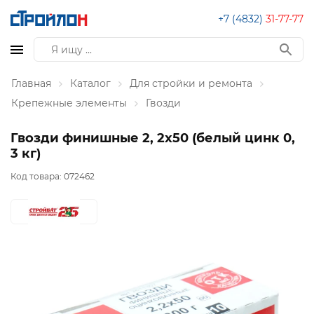
+7 (4832)
31-77-77
Главная
Каталог
Для стройки и ремонта
Крепежные элементы
Гвозди
Гвозди финишные 2, 2x50 (белый цинк 0,
3 кг)
Код товара:
072462