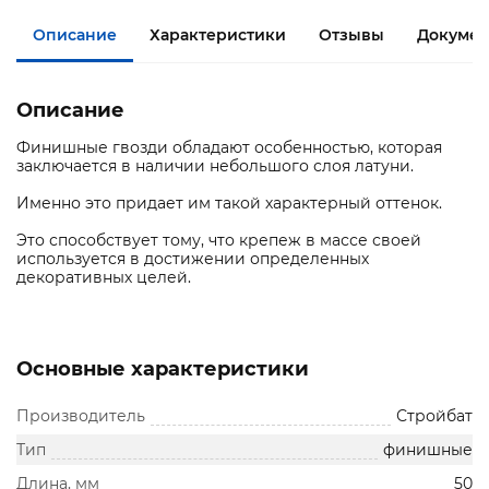
Описание
Характеристики
Отзывы
Документ
Описание
Финишные гвозди обладают особенностью, которая
заключается в наличии небольшого слоя латуни.
Именно это придает им такой характерный оттенок.
Это способствует тому, что крепеж в массе своей
используется в достижении определенных
декоративных целей.
Основные характеристики
Производитель
Стройбат
Тип
финишные
Длина, мм
50