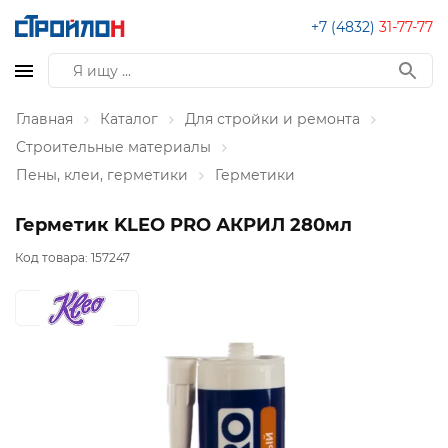
+7 (4832)
31-77-77
Главная
Каталог
Для стройки и ремонта
Строительные материалы
Пены, клеи, герметики
Герметики
Герметик KLEO PRO АКРИЛ 280мл
Код товара:
157247