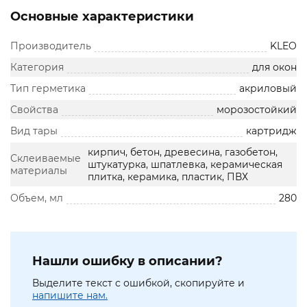
Основные характеристики
Производитель
KLEO
Категория
для окон
Тип герметика
акриловый
Свойства
морозостойкий
Вид тары
картридж
кирпич, бетон, древесина, газобетон,
Склеиваемые
штукатурка, шпатлевка, керамическая
материалы
плитка, керамика, пластик, ПВХ
Объем, мл
280
Нашли ошибку в описании?
Выделите текст с ошибкой, скопируйте и
напишите нам.