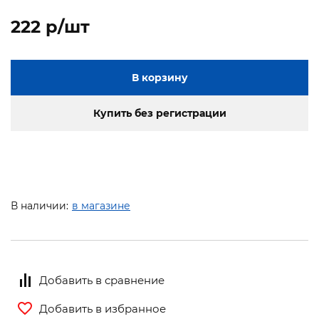
222 p/шт
В корзину
Купить без регистрации
В наличии:
в магазине
Добавить в сравнение
Добавить в избранное