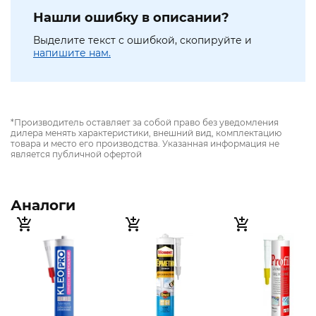
Нашли ошибку в описании?
Выделите текст с ошибкой, скопируйте и
напишите нам.
*Производитель оставляет за собой право без уведомления
дилера менять характеристики, внешний вид, комплектацию
товара и место его производства. Указанная информация не
является публичной офертой
Аналоги