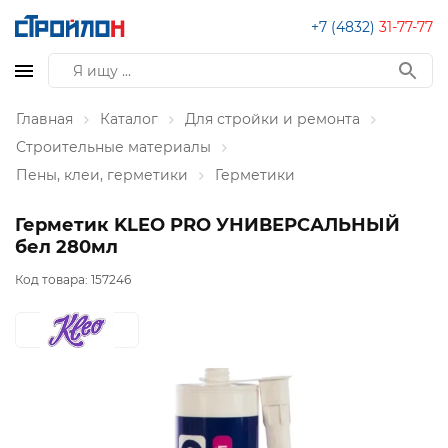
+7 (4832)
31-77-77
Главная
Каталог
Для стройки и ремонта
Строительные материалы
Пены, клеи, герметики
Герметики
Герметик KLEO PRO УНИВЕРСАЛЬНЫЙ
бел 280мл
Код товара:
157246