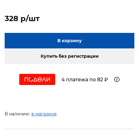
328 p/шт
В корзину
Купить без регистрации
4 платежа по 82 ₽
В наличии:
в магазине