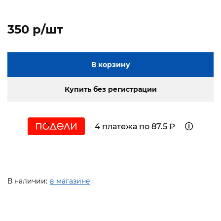
350 p/шт
В корзину
Купить без регистрации
4 платежа по 87.5 ₽
В наличии:
в магазине