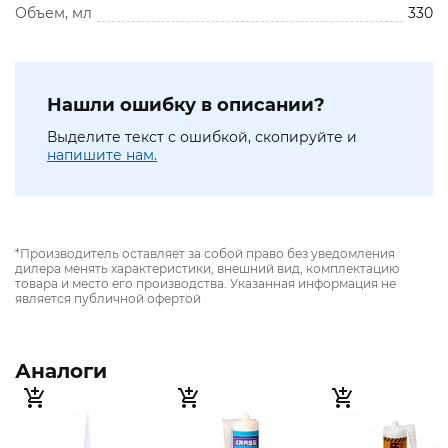
Объем, мл
330
Нашли ошибку в описании?
Выделите текст с ошибкой, скопируйте и
напишите нам.
*Производитель оставляет за собой право без уведомления
дилера менять характеристики, внешний вид, комплектацию
товара и место его производства. Указанная информация не
является публичной офертой
Аналоги