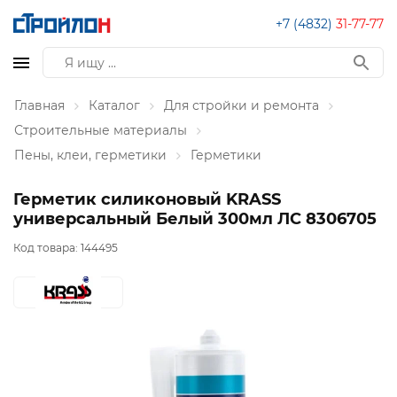
+7 (4832)
31-77-77
Главная
Каталог
Для стройки и ремонта
Строительные материалы
Пены, клеи, герметики
Герметики
Герметик силиконовый KRASS
универсальный Белый 300мл ЛС 8306705
Код товара:
144495