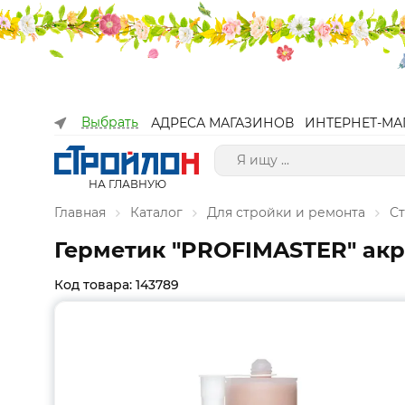
Выбрать
АДРЕСА МАГАЗИНОВ
ИНТЕРНЕТ-МА
НА ГЛАВНУЮ
Главная
Каталог
Для стройки и ремонта
С
Герметик "PROFIMASTER" акр
Код товара: 143789