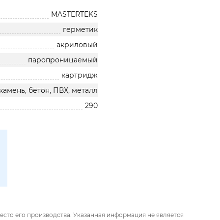
MASTERTEKS
герметик
акриловый
паропроницаемый
картридж
камень, бетон, ПВХ, металл
290
есто его производства. Указанная информация не является