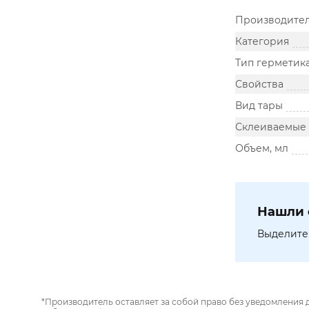
Производите
Категория
Тип герметик
Свойства
Вид тары
Склеиваемые
Объем, мл
Нашли 
Выделите 
*Производитель оставляет за собой право без уведомления 