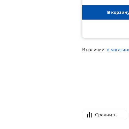
В корзин
В наличии:
в магазин
Сравнить