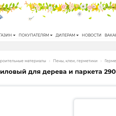
ГАЗИН
ПОКУПАТЕЛЯМ
ДИЛЕРАМ
НОВОСТИ
ВАКА
троительные материалы
Пены, клеи, герметики
Герм
иловый для дерева и паркета 290