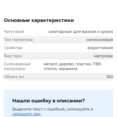
Основные характеристики
Категория
санитарный (для ванной и кухни)
Тип герметика
силиконовый
Свойства
водостойкий
Вид тары
картридж
Склеиваемые
металл, дерево, пластик, ПВХ,
материалы
стекло, керамика
Объем, мл
260
Нашли ошибку в описании?
Выделите текст с ошибкой, скопируйте и
напишите нам.