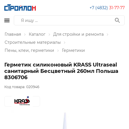
+7 (4832)
31-77-77
Главная
Каталог
Для стройки и ремонта
Строительные материалы
Пены, клеи, герметики
Герметики
Герметик силиконовый KRASS Ultraseal
санитарный Бесцветный 260мл Польша
8306706
Код товара:
020946