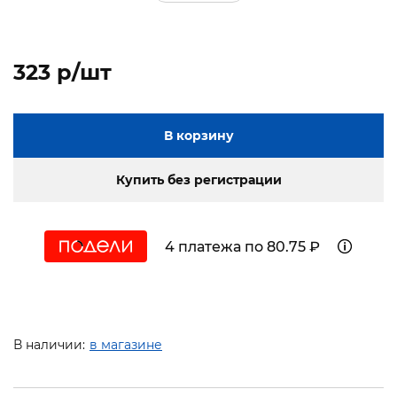
323 p/шт
В корзину
Купить без регистрации
4 платежа по 80.75 ₽
В наличии:
в магазине