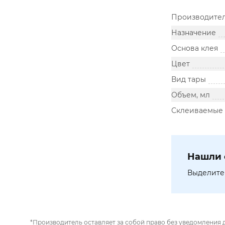
Производите
Назначение
Основа клея
Цвет
Вид тары
Объем, мл
Склеиваемые
Нашли 
Выделите 
*Производитель оставляет за собой право без уведомления 