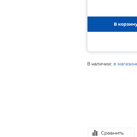
В корзин
В наличии:
в магазин
Сравнить