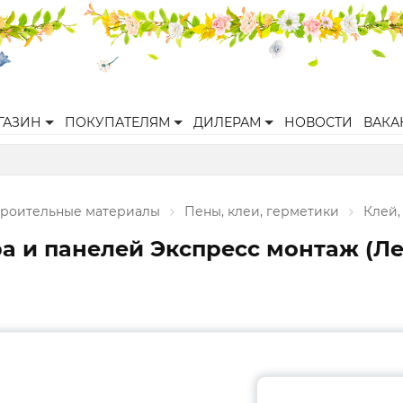
ГАЗИН
ПОКУПАТЕЛЯМ
ДИЛЕРАМ
НОВОСТИ
ВАКА
троительные материалы
Пены, клеи, герметики
Клей,
а и панелей Экспресс монтаж (Л