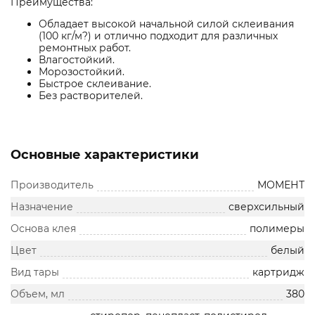
Преимущества:
Обладает высокой начальной силой склеивания
(100 кг/м?) и отлично подходит для различных
ремонтных работ.
Влагостойкий.
Морозостойкий.
Быстрое склеивание.
Без растворителей.
Основные характеристики
Производитель
МОМЕНТ
Назначение
сверхсильный
Основа клея
полимеры
Цвет
белый
Вид тары
картридж
Объем, мл
380