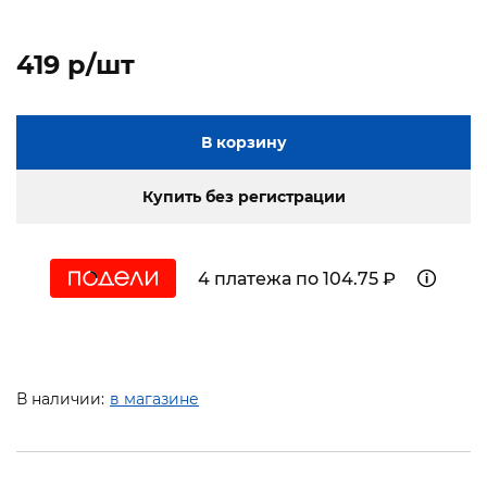
419 p/шт
В корзину
Купить без регистрации
4 платежа по 104.75 ₽
В наличии:
в магазине