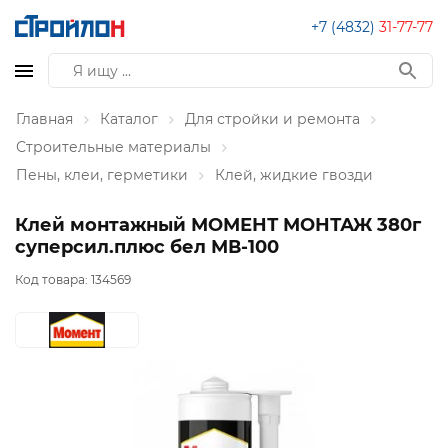
+7 (4832)
31-77-77
Главная
Каталог
Для стройки и ремонта
Строительные материалы
Пены, клеи, герметики
Клей, жидкие гвозди
Клей монтажный МОМЕНТ МОНТАЖ 380г
суперсил.плюс бел МВ-100
Код товара:
134569