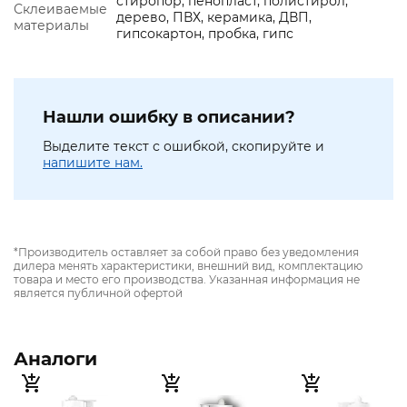
стиропор, пенопласт, полистирол,
Склеиваемые
дерево, ПВХ, керамика, ДВП,
материалы
гипсокартон, пробка, гипс
Нашли ошибку в описании?
Выделите текст с ошибкой, скопируйте и
напишите нам.
*Производитель оставляет за собой право без уведомления
дилера менять характеристики, внешний вид, комплектацию
товара и место его производства. Указанная информация не
является публичной офертой
Аналоги