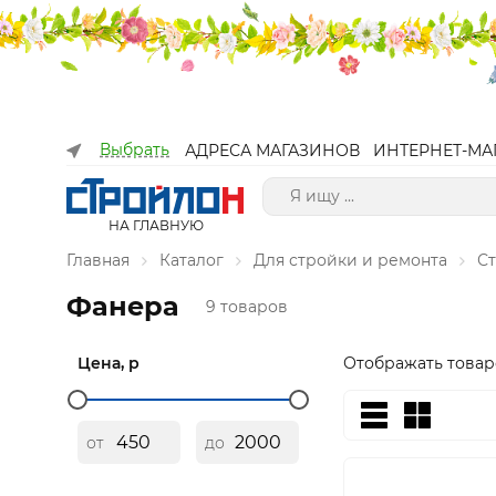
Выбрать
АДРЕСА МАГАЗИНОВ
ИНТЕРНЕТ-МА
НА ГЛАВНУЮ
Главная
Каталог
Для стройки и ремонта
С
Фанера
9 товаров
Цена, р
Отображать товар
от
до