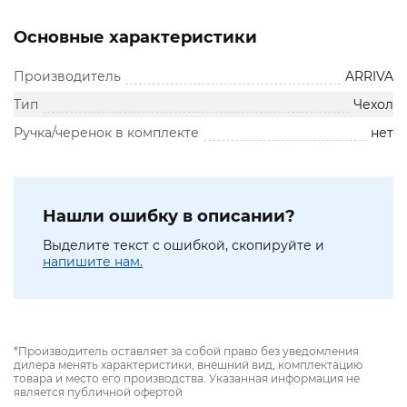
Основные характеристики
Производитель
ARRIVA
Тип
Чехол
Ручка/черенок в комплекте
нет
Нашли ошибку в описании?
Выделите текст с ошибкой, скопируйте и
напишите нам.
*Производитель оставляет за собой право без уведомления
дилера менять характеристики, внешний вид, комплектацию
товара и место его производства. Указанная информация не
является публичной офертой