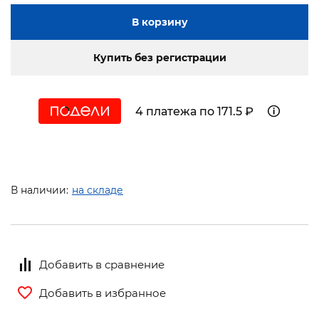
В корзину
Купить без регистрации
4 платежа по 171.5 ₽
В наличии:
на складе
Добавить в сравнение
Добавить в избранное