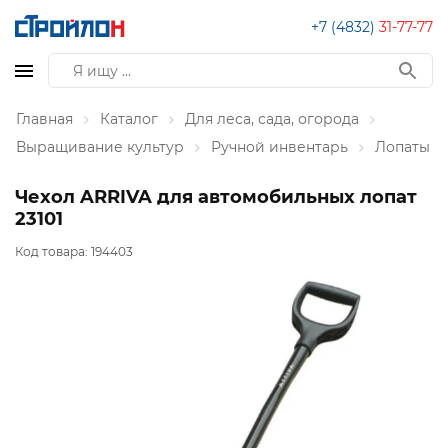
+7 (4832)
31-77-77
Главная
Каталог
Для леса, сада, огорода
Выращивание культур
Ручной инвентарь
Лопаты
Чехол ARRIVA для автомобильных лопат
23101
Код товара:
194403