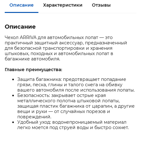
Описание
Характеристики
Отзывы
Описание
Чехол ARRIVA для автомобильных лопат — это
практичный защитный аксессуар, предназначенный
для безопасной транспортировки и хранения
штыковых, походных и автомобильных лопат в
багажнике автомобиля.
Главные преимущества:
Защита багажника: предотвращает попадание
грязи, песка, глины и талого снега на обивку
вашего автомобиля после использования лопаты.
Безопасность: закрывает острые края
металлического полотна штыковой лопаты,
защищая пластик багажника от царапин, а другие
вещи и руки — от случайных порезов и
повреждений.
Удобный уход: водонепроницаемый материал
легко моется под струей воды и быстро сохнет.