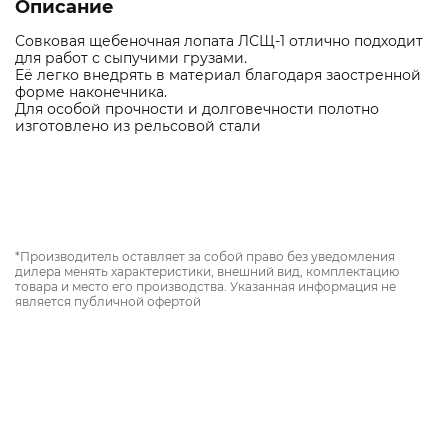
Описание
Совковая щебеночная лопата ЛСЩ-1 отлично подходит
для работ с сыпучими грузами.
Её легко внедрять в материал благодаря заостренной
форме наконечника.
Для особой прочности и долговечности полотно
изготовлено из рельсовой стали
*Производитель оставляет за собой право без уведомления
дилера менять характеристики, внешний вид, комплектацию
товара и место его производства. Указанная информация не
является публичной офертой