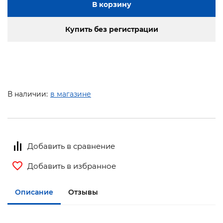
В корзину
Купить без регистрации
В наличии:
в магазине
Добавить в сравнение
Добавить в избранное
Описание
Отзывы