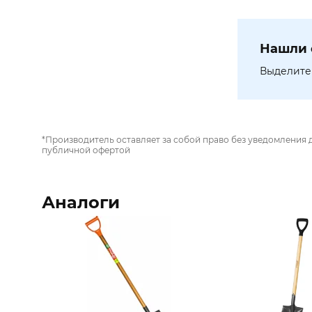
Нашли 
Выделите 
*Производитель оставляет за собой право без уведомления 
публичной офертой
Аналоги