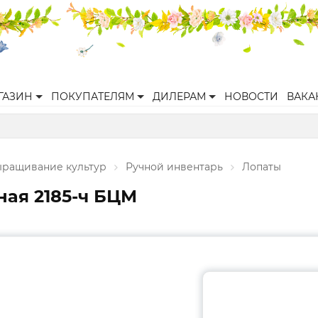
ГАЗИН
ПОКУПАТЕЛЯМ
ДИЛЕРАМ
НОВОСТИ
ВАКА
ращивание культур
Ручной инвентарь
Лопаты
ная 2185-ч БЦМ