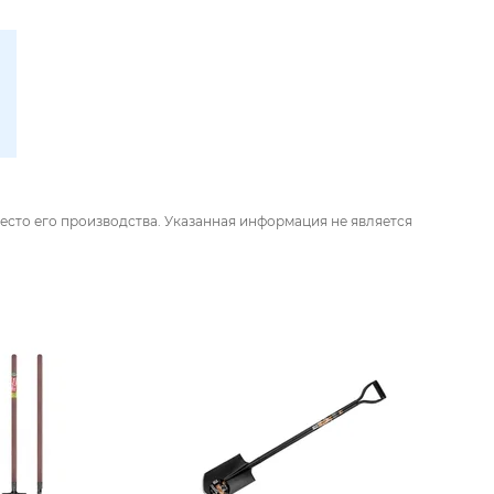
есто его производства. Указанная информация не является