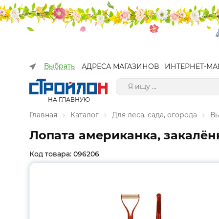
Выбрать
АДРЕСА МАГАЗИНОВ
ИНТЕРНЕТ-МА
НА ГЛАВНУЮ
Главная
Каталог
Для леса, сада, огорода
Вы
Лопата американка, закалён
Код товара: 096206