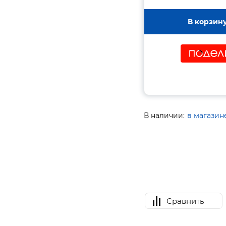
В корзин
В наличии:
в магазин
Сравнить