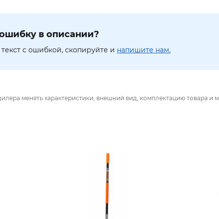
ошибку в описании?
текст с ошибкой, скопируйте и
напишите нам.
дилера менять характеристики, внешний вид, комплектацию товара и м