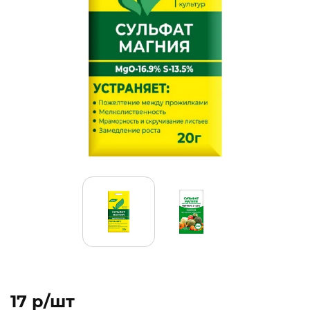
17 p/шт