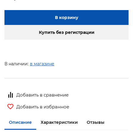
В корзину
Купить без регистрации
В наличии:
в магазине
Добавить в сравнение
Добавить в избранное
Описание
Характеристики
Отзывы