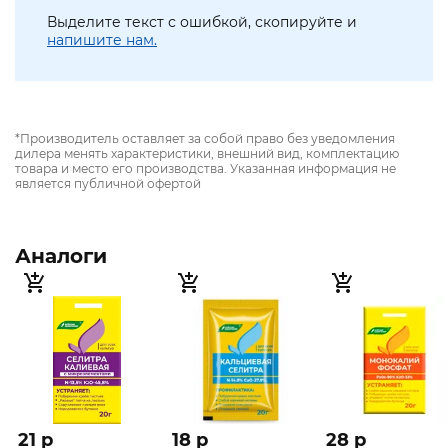
Выделите текст с ошибкой, скопируйте и
напишите нам.
*Производитель оставляет за собой право без уведомления
дилера менять характеристики, внешний вид, комплектацию
товара и место его производства. Указанная информация не
является публичной офертой
Аналоги
21 p
18 p
28 p