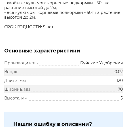
- хвойные культуры: корневые подкормки - 50г на
растение высотой до 2м;
- все культыры: корневые подкормки - 50г на растение
высотой до 2м.
СРОК ГОДНОСТИ: 5 лет
Основные характеристики
Производитель
Буйские Удобрения
Вес, кг
0.02
Длина, мм
120
Ширина, мм
70
Высота, мм
5
Нашли ошибку в описании?