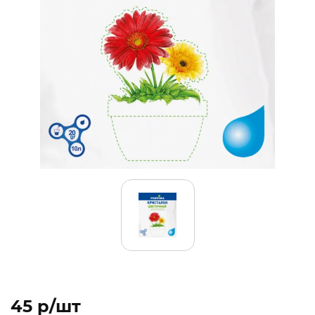
45 p/шт