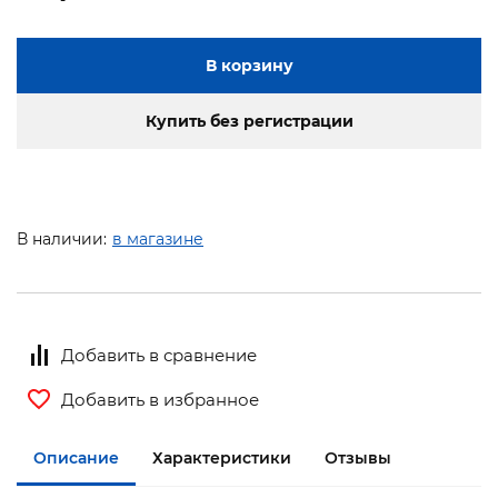
В корзину
Купить без регистрации
В наличии:
в магазине
Добавить в сравнение
Добавить в избранное
Описание
Характеристики
Отзывы