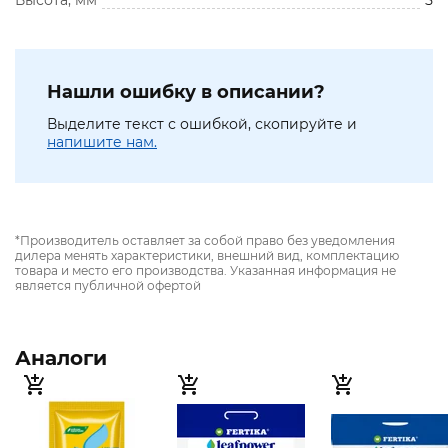
Высота, мм
5
Нашли ошибку в описании?
Выделите текст с ошибкой, скопируйте и
напишите нам.
*Производитель оставляет за собой право без уведомления
дилера менять характеристики, внешний вид, комплектацию
товара и место его производства. Указанная информация не
является публичной офертой
Аналоги