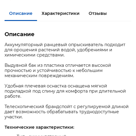
Описание
Характеристики
Отзывы
Описание
Аккумуляторный ранцевый опрыскиватель подходит
для орошения растений водой, удобрениями и
химическими средствами.
Выдувной бак из пластика отличается высокой
прочностью и устойчивостью к небольшим
механическим повреждениям.
Удобная плечевая оснастка оснащена мягкой
подкладкой под спину для комфорта при длительной
работе.
Телескопический брандспойт с регулируемой длиной
дает возможность обрабатывать труднодоступные
участки.
Технические характеристики: