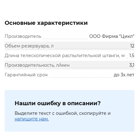
Основные характеристики
Производитель
ООО Фирма "Цикл"
Объем резервуара, л
12
Длина телескопической распылительной штанги, м
1.5
Производительность, л/мин
3,1
Гарантийный срок
до 3х лет
Нашли ошибку в описании?
Выделите текст с ошибкой, скопируйте и
напишите нам.