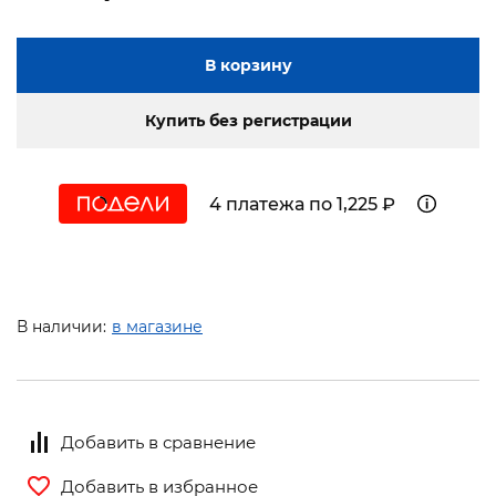
В корзину
Купить без регистрации
4 платежа по 1,225 ₽
В наличии:
в магазине
Добавить в сравнение
Добавить в избранное