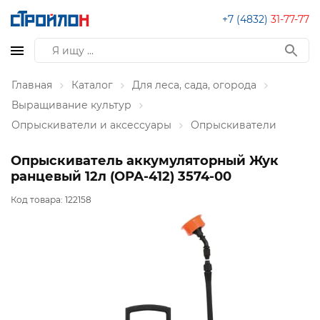
+7 (4832)
31-77-77
Главная
Каталог
Для леса, сада, огорода
Выращивание культур
Опрыскиватели и аксессуары
Опрыскиватели
Опрыскиватель аккумуляторный Жук
ранцевый 12л (ОРА-412) 3574-00
Код товара:
122158