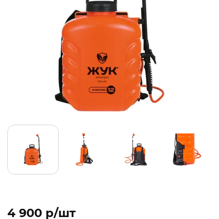
4 900 p/шт