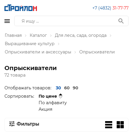
+7 (4832)
31-77-77
Главная
Каталог
Для леса, сада, огорода
Выращивание культур
Опрыскиватели и аксессуары
Опрыскиватели
Опрыскиватели
72 товара
Отображать товаров:
30
60
90
Сортировать:
По цене
По алфавиту
Акция
Фильтры