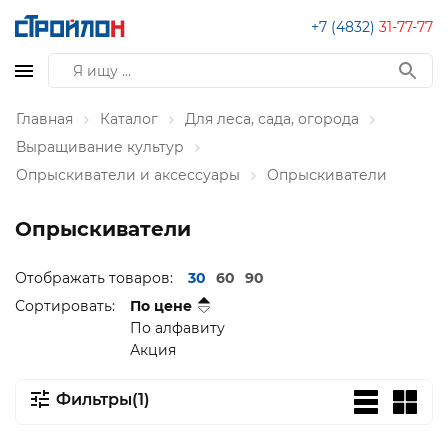
+7 (4832)
31-77-77
Главная
Каталог
Для леса, сада, огорода
Выращивание культур
Опрыскиватели и аксессуары
Опрыскиватели
Опрыскиватели
Отображать товаров:
30
60
90
Сортировать:
По цене
По алфавиту
Акция
Фильтры(1)