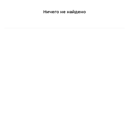
Ничего не найдено