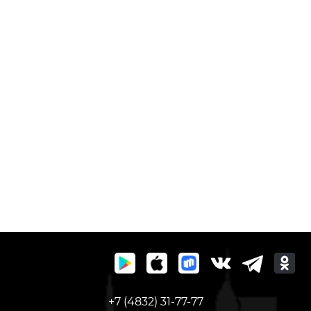
+7 (4832) 31-77-77