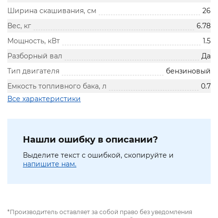
Ширина скашивания, см
26
Вес, кг
6.78
Мощность, кВт
1.5
Разборный вал
Да
Тип двигателя
бензиновый
Емкость топливного бака, л
0.7
Все характеристики
Нашли ошибку в описании?
Выделите текст с ошибкой, скопируйте и
напишите нам.
*Производитель оставляет за собой право без уведомления