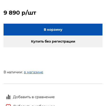
9 890 p/шт
В корзину
Купить без регистрации
В наличии:
в магазине
Добавить в сравнение